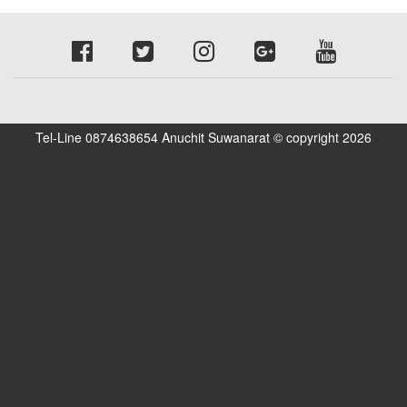
Tel-Line 0874638654 Anuchit Suwanarat © copyright 2026