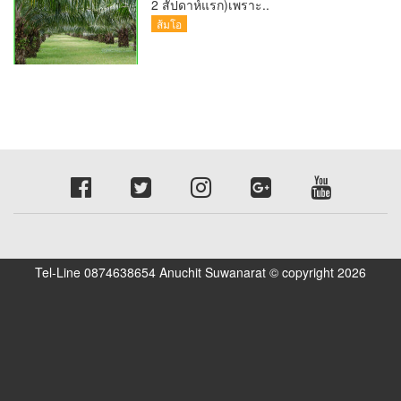
2 สัปดาห์แรก)เพราะ..
ส้มโอ
Tel-Line 0874638654 Anuchit Suwanarat © copyright 2026