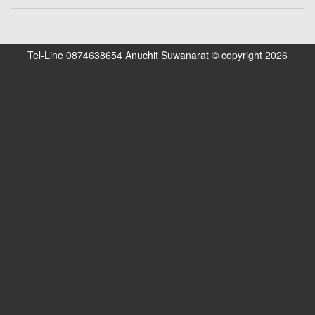
Tel-Line 0874638654 Anuchit Suwanarat © copyright 2026