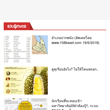
รอบรู้เกษตร
อำเภอปากพนัง (อัพเดทโดย
www.108kaset.com 19/6/2018)
ดูทุเรียนยังไง? ไม่ให้โดนหลอก..
นักเรียนที่จะสอบเข้า
มหาวิทยาลัย2561ต้องรู้!!..ระบบ