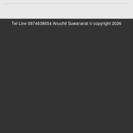
Tel-Line 0874638654 Anuchit Suwanarat © copyright 2026