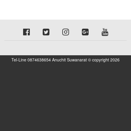
Tel-Line 0874638654 Anuchit Suwanarat © copyright 2026