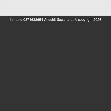
Tel-Line 0874638654 Anuchit Suwanarat © copyright 2026