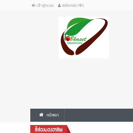
เข้าสู่ระบบ
สมัครสมาชิก
หน้าแรก
ชี้ช่องมองอาชีพ